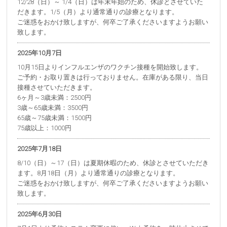
12/28（日）～ 1/4（日）は年末年始のため、休診とさせていた
だきます。1/5（月）より通常通りの診療となります。
ご迷惑をおかけ致しますが、何卒ご了承くださいますようお願い
致します。
2025年10月7日
10月15日よりインフルエンザのワクチン接種を開始致します。
ご予約・お取り置きは行っておりません。在庫がある限り、当日
接種させていただきます。
6ヶ月～3歳未満：2500円
3歳～65歳未満：3500円
65歳～75歳未満：1500円
75歳以上：1000円
2025年7月18日
8/10（日）～17（日）は夏期休暇のため、休診とさせていただき
ます。8月18日（月）より通常通りの診療となります。
ご迷惑をおかけ致しますが、何卒ご了承くださいますようお願い
致します。
2025年6月30日