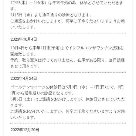
12/28(木）～1/4(木）は年末年始の為、休診とさせていただきま
す。
1月5日（金）より通常通りの診療となります。
ご迷惑をおかけいたしますが、何卒ご了承くださいますようお願
いいたします。
2023年10月4日
10月4日から来年1月末(予定)までインフルエンザワクチン接種を
開始致します。
予約、取り置きは行っておりません。在庫がある限り、当日接種
させて頂きます。
2023年4月24日
ゴールデンウイークの休診日は5月3日（水）～7日(日)まで、8日
(月)から通常通りの診療となります。
5月6日（土）はご迷惑をおかけしますが、休診日とさせていただ
きます。
ご迷惑をおかけいたしますが、何卒ご了承くださいますようお願
いいたします。
2022年12月20日