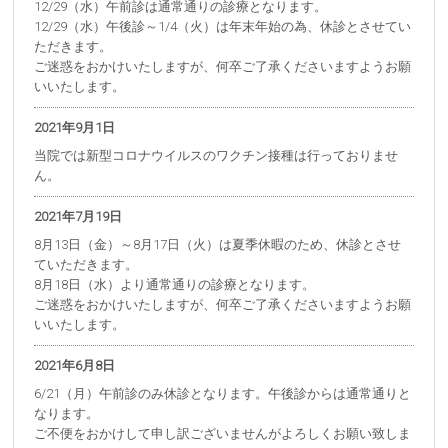
12/29（水）午前診は通常通りの診療となります。
12/29（水）午後診～1/4（火）は年末年始の為、休診とさせてい
ただきます。
ご迷惑をおかけいたしますが、何卒ご了承くださいますようお願
いいたします。
2021年9月1日
当院では新型コロナウイルスのワクチン接種は行っておりませ
ん。
2021年7月19日
8月13日（金）～8月17日（火）は夏季休暇のため、休診とさせ
ていただきます。
8月18日（水）より通常通りの診療となります。
ご迷惑をおかけいたしますが、何卒ご了承くださいますようお願
いいたします。
2021年6月8日
6/21（月）午前診のみ休診となります。午後診からは通常通りと
なります。
ご不便をおかけして申し訳ございませんがよろしくお願い致しま