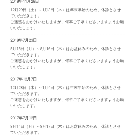
2018年11月28日
12月29日（土）～1月3日（木）は年末年始のため、休診とさせ
ていただきます。
ご迷惑をおかけいたしますが、何卒ご了承くださいますようお願
いいたします。
2018年7月23日
8月13日（月）～8月16日（木）はお盆休みのため、休診とさせ
ていただきます。
ご迷惑をおかけいたしますが、何卒ご了承くださいますようお願
いいたします。
2017年12月7日
12月28日（木）～1月4日（木）は年末年始のため、休診とさせ
ていただきます。
ご迷惑をおかけいたしますが、何卒ご了承くださいますようお願
いいたします。
2017年7月12日
8月14日（月）～8月17日（木）はお盆休みのため、休診とさせ
ていただきます。