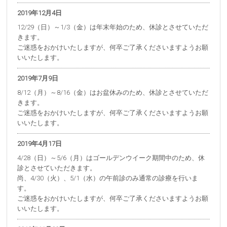
2019年12月4日
12/29（日）～1/3（金）は年末年始のため、休診とさせていただ
きます。
ご迷惑をおかけいたしますが、何卒ご了承くださいますようお願
いいたします。
2019年7月9日
8/12（月）～8/16（金）はお盆休みのため、休診とさせていただ
きます。
ご迷惑をおかけいたしますが、何卒ご了承くださいますようお願
いいたします。
2019年4月17日
4/28（日）～5/6（月）はゴールデンウイーク期間中のため、休
診とさせていただきます。
尚、4/30（火）、5/1（水）の午前診のみ通常の診療を行いま
す。
ご迷惑をおかけいたしますが、何卒ご了承くださいますようお願
いいたします。