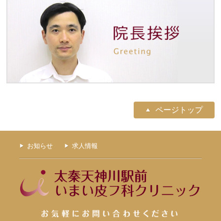
ページトップ
お知らせ
求人情報