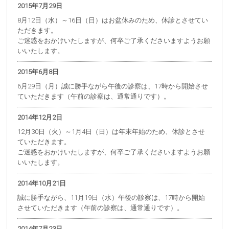
2015年7月29日
8月12日（水）～16日（日）はお盆休みのため、休診とさせてい
ただきます。
ご迷惑をおかけいたしますが、何卒ご了承くださいますようお願
いいたします。
2015年6月8日
6月29日（月）誠に勝手ながら午後の診察は、17時から開始させ
ていただきます（午前の診察は、通常通りです）。
2014年12月2日
12月30日（火）～1月4日（日）は年末年始のため、休診とさせ
ていただきます。
ご迷惑をおかけいたしますが、何卒ご了承くださいますようお願
いいたします。
2014年10月21日
誠に勝手ながら、11月19日（水）午後の診察は、17時から開始
させていただきます（午前の診察は、通常通りです）。
2014年7月23日