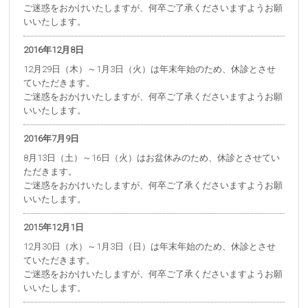
ご迷惑をおかけいたしますが、何卒ご了承くださいますようお願
いいたします。
2016年12月8日
12月29日（木）～1月3日（火）は年末年始のため、休診とさせ
ていただきます。
ご迷惑をおかけいたしますが、何卒ご了承くださいますようお願
いいたします。
2016年7月9日
8月13日（土）～16日（火）はお盆休みのため、休診とさせてい
ただきます。
ご迷惑をおかけいたしますが、何卒ご了承くださいますようお願
いいたします。
2015年12月1日
12月30日（水）～1月3日（日）は年末年始のため、休診とさせ
ていただきます。
ご迷惑をおかけいたしますが、何卒ご了承くださいますようお願
いいたします。