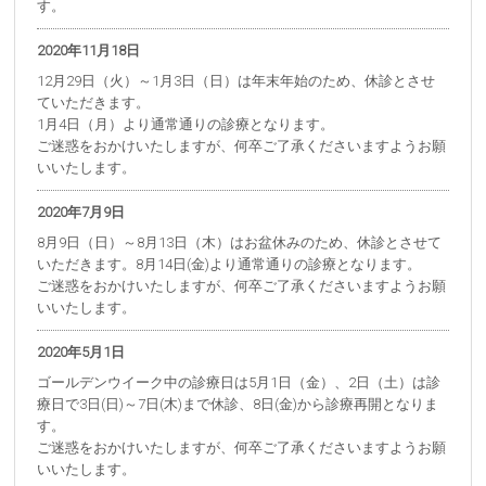
す。
2020年11月18日
12月29日（火）～1月3日（日）は年末年始のため、休診とさせ
ていただきます。
1月4日（月）より通常通りの診療となります。
ご迷惑をおかけいたしますが、何卒ご了承くださいますようお願
いいたします。
2020年7月9日
8月9日（日）～8月13日（木）はお盆休みのため、休診とさせて
いただきます。8月14日(金)より通常通りの診療となります。
ご迷惑をおかけいたしますが、何卒ご了承くださいますようお願
いいたします。
2020年5月1日
ゴールデンウイーク中の診療日は5月1日（金）、2日（土）は診
療日で3日(日)～7日(木)まで休診、8日(金)から診療再開となりま
す。
ご迷惑をおかけいたしますが、何卒ご了承くださいますようお願
いいたします。