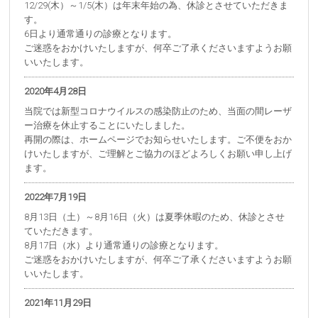
12/29(木）～1/5(木）は年末年始の為、休診とさせていただきま
す。
6日より通常通りの診療となります。
ご迷惑をおかけいたしますが、何卒ご了承くださいますようお願
いいたします。
2020年4月28日
当院では新型コロナウイルスの感染防止のため、当面の間レーザ
ー治療を休止することにいたしました。
再開の際は、ホームページでお知らせいたします。ご不便をおか
けいたしますが、ご理解とご協力のほどよろしくお願い申し上げ
ます。
2022年7月19日
8月13日（土）～8月16日（火）は夏季休暇のため、休診とさせ
ていただきます。
8月17日（水）より通常通りの診療となります。
ご迷惑をおかけいたしますが、何卒ご了承くださいますようお願
いいたします。
2021年11月29日