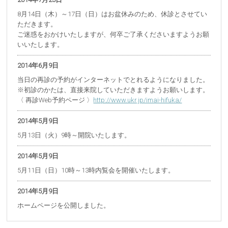
8月14日（木）～17日（日）はお盆休みのため、休診とさせてい
ただきます。
ご迷惑をおかけいたしますが、何卒ご了承くださいますようお願
いいたします。
2014年6月9日
当日の再診の予約がインターネットでとれるようになりました。
※初診のかたは、直接来院していただきますようお願いします。
〈 再診Web予約ページ 〉
http://www.ukr.jp/imai-hifuka/
2014年5月9日
5月13日（火）9時～開院いたします。
2014年5月9日
5月11日（日）10時～13時内覧会を開催いたします。
2014年5月9日
ホームページを公開しました。