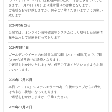
8／11（日）～18（日）は夏期休暇のため、休診とさせていただ
きます。8月19日（月）より通常通りの診療となります。
ご迷惑をおかけ致しますが、何卒ご了承くださいますようお願い
致します
2024年5月29日
当院では、オンライン資格確認等システムにより取得した診療情
報を活用して診療を行っております
2024年5月1日
ゴールデンウイークの休診日は5月2日（木）～6日(月)まで、7日
(火)から通常通りの診療となります。
ご迷惑をおかけいたしますが、何卒ご了承くださいますようお願
いいたします。
2023年12月19日
本日12/19（火）システムエラーの為、午後のウェブからの予約
は出来ない状態になっております。
ご迷惑をおかけしますがご了承ください。
2023年11月20日